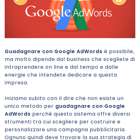
Guadagnare con Google AdWords
è possibile,
ma molto dipende dal business che scegliete di
intraprendere on line e dal tempo e dalle
energie che intendete dedicare a questa
impresa.
Iniziamo subito con il dire che non esiste un
unico metodo per
guadagnare con Google
AdWords
perchè questo sistema offre diversi
strumenti tra cui scegliere per costruire e
personalizzare una campagna pubblicitaria.
Ognuno quindi deve trovare la sua strategia di