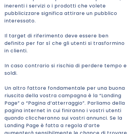
inerenti i servizi o i prodotti che volete
pubblicizzare significa attirare un pubblico
interessato.
Il target di riferimento deve essere ben
definito per far sì che gli utenti si trasformino
in clienti.
In caso contrario si rischia di perdere tempo e
soldi.
Un altro fattore fondamentale per una buona
riuscita della vostra campagna è la “Landing
Page” o “Pagina d’atterraggio”. Parliamo della
pagina internet in cui finiranno i vostri utenti
quando cliccheranno sui vostri annunci. Se la
Landing Page è fatta a regola d’arte
aumenterà sensibilmente le chance di trovare