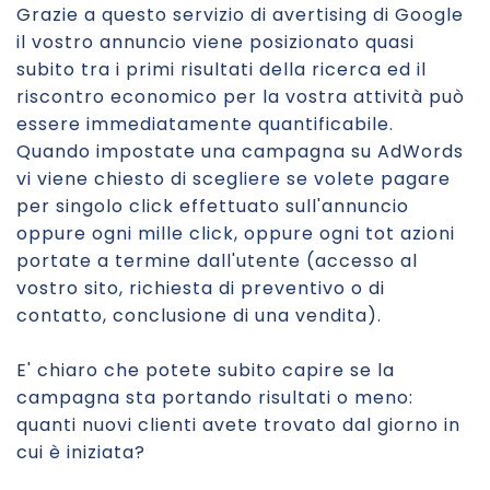
Grazie a questo servizio di avertising di Google
il vostro annuncio viene posizionato quasi
subito tra i primi risultati della ricerca ed il
riscontro economico per la vostra attività può
essere immediatamente quantificabile.
Quando impostate una campagna su AdWords
vi viene chiesto di scegliere se volete pagare
per singolo click effettuato sull'annuncio
oppure ogni mille click, oppure ogni tot azioni
portate a termine dall'utente (accesso al
vostro sito, richiesta di preventivo o di
contatto, conclusione di una vendita).
E' chiaro che potete subito capire se la
campagna sta portando risultati o meno:
quanti nuovi clienti avete trovato dal giorno in
cui è iniziata?