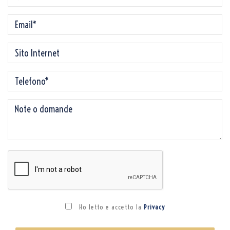
Ho letto e accetto la
Privacy