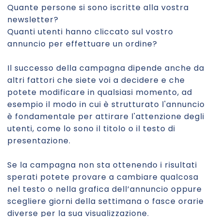
Quante persone si sono iscritte alla vostra
newsletter?
Quanti utenti hanno cliccato sul vostro
annuncio per effettuare un ordine?
Il successo della campagna dipende anche da
altri fattori che siete voi a decidere e che
potete modificare in qualsiasi momento, ad
esempio il modo in cui è strutturato l'annuncio
è fondamentale per attirare l'attenzione degli
utenti, come lo sono il titolo o il testo di
presentazione.
Se la campagna non sta ottenendo i risultati
sperati potete provare a cambiare qualcosa
nel testo o nella grafica dell’annuncio oppure
scegliere giorni della settimana o fasce orarie
diverse per la sua visualizzazione.