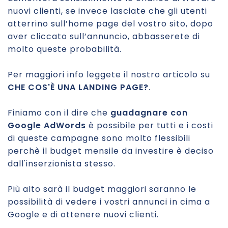
nuovi clienti, se invece lasciate che gli utenti
atterrino sull’home page del vostro sito, dopo
aver cliccato sull’annuncio, abbasserete di
molto queste probabilità.
Per maggiori info leggete il nostro articolo su
CHE COS'È UNA LANDING PAGE?
.
Finiamo con il dire che
guadagnare con
Google AdWords
è possibile per tutti e i costi
di queste campagne sono molto flessibili
perchè il budget mensile da investire è deciso
dall'inserzionista stesso.
Più alto sarà il budget maggiori saranno le
possibilità di vedere i vostri annunci in cima a
Google e di ottenere nuovi clienti.