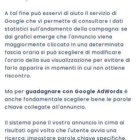
A tal fine può esservi di aiuto il servizio di
Google che vi permette di consultare i dati
statistici sull'andamento della campagna: se
dai grafici emerge che l'annuncio viene
maggiormente cliccato in una determinata
fascia oraria si può scegliere di modificare
l'orario della sua visualizzazione per evitare di
farlo apparire in momenti in cui non ottiene
riscontro.
Ma per
guadagnare con Google AdWords
è
anche fondamentale scegliere bene le parole
chiave collegate all'annuncio.
Il sistema pone il vostro annuncio in cima ai
risultati ogni volta che l'utente avvia una
ricerca: impostare parole chiave specifiche,