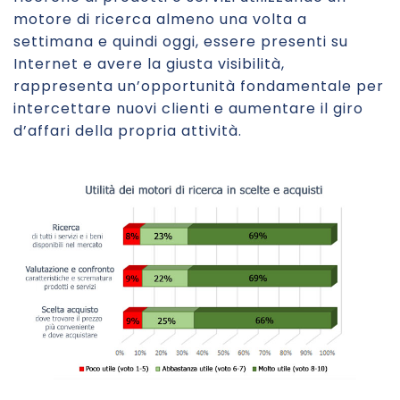
motore di ricerca almeno una volta a
settimana e quindi oggi, essere presenti su
Internet e avere la giusta visibilità,
rappresenta un’opportunità fondamentale per
intercettare nuovi clienti e aumentare il giro
d’affari della propria attività.