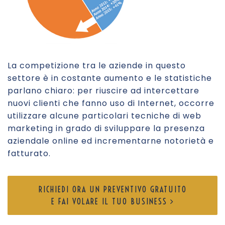
La competizione tra le aziende in questo
settore è in costante aumento e le statistiche
parlano chiaro: per riuscire ad intercettare
nuovi clienti che fanno uso di Internet, occorre
utilizzare alcune particolari tecniche di web
marketing in grado di sviluppare la presenza
aziendale online ed incrementarne notorietà e
fatturato.
RICHIEDI ORA UN PREVENTIVO GRATUITO
E FAI VOLARE IL TUO BUSINESS