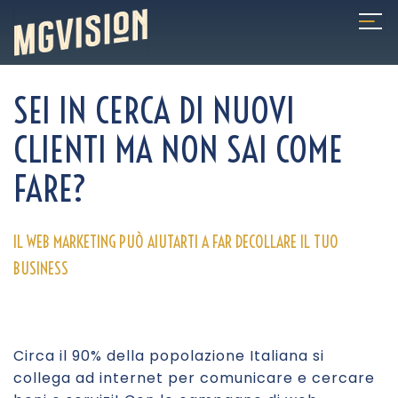
SEI IN CERCA DI NUOVI
CLIENTI MA NON SAI COME
FARE?
IL WEB MARKETING PUÒ AIUTARTI A FAR DECOLLARE IL TUO
BUSINESS
Circa il 90% della popolazione Italiana si
collega ad internet per comunicare e cercare