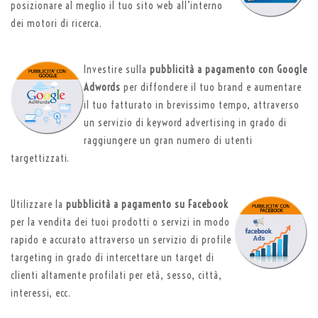
posizionare al meglio il tuo sito web all’interno
dei motori di ricerca.
Investire sulla
pubblicità a pagamento con Google
Adwords
per diffondere il tuo brand e aumentare
il tuo fatturato in brevissimo tempo, attraverso
un servizio di keyword advertising in grado di
raggiungere un gran numero di utenti
targettizzati.
Utilizzare la
pubblicità a pagamento su Facebook
per la vendita dei tuoi prodotti o servizi in modo
rapido e accurato attraverso un servizio di profile
targeting in grado di intercettare un target di
clienti altamente profilati per età, sesso, città,
interessi, ecc.