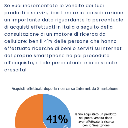
Se vuoi incrementate le vendite dei tuoi
prodotti o servizi, devi tenere in considerazione
un importante dato riguardante la percentuale
di acquisti effettuati in Italia a seguito della
consultazione di un motore di ricerca da
cellulare: ben il 41% delle persone che hanno
effettuato ricerche di beni o servizi su internet
dal proprio smartphone ha poi proceduto
all’acquisto, e tale percentuale è in costante
crescita!