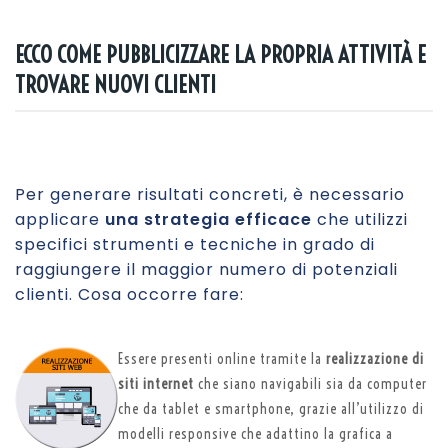
ECCO COME PUBBLICIZZARE LA PROPRIA ATTIVITÀ E
TROVARE NUOVI CLIENTI
Per generare risultati concreti, è necessario
applicare
una strategia efficace
che utilizzi
specifici strumenti e tecniche in grado di
raggiungere il maggior numero di potenziali
clienti. Cosa occorre fare:
Essere presenti online tramite la
realizzazione di
siti internet
che siano navigabili sia da computer
che da tablet e smartphone, grazie all’utilizzo di
modelli responsive che adattino la grafica a