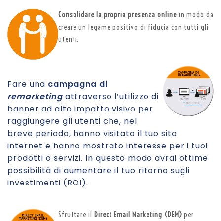
Consolidare la propria presenza online
in modo da
creare un legame positivo di fiducia con tutti gli
utenti.
Fare una
campagna di
remarketing
attraverso l’utilizzo di
banner ad alto impatto visivo per
raggiungere gli utenti che, nel
breve periodo, hanno visitato il tuo sito
internet e hanno mostrato interesse per i tuoi
prodotti o servizi. In questo modo avrai ottime
possibilità di aumentare il tuo ritorno sugli
investimenti (ROI).
Sfruttare il
Direct Email Marketing (DEM)
per