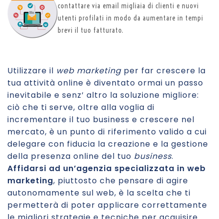
contattare via email migliaia di clienti e nuovi
utenti profilati in modo da aumentare in tempi
brevi il tuo fatturato.
Utilizzare il
web marketing
per far crescere la
tua attività online è diventato ormai un passo
inevitabile e senz’ altro la soluzione migliore:
ciò che ti serve, oltre alla voglia di
incrementare il tuo business e crescere nel
mercato, è un punto di riferimento valido a cui
delegare con fiducia la creazione e la gestione
della presenza online del tuo
business
.
Affidarsi ad un’agenzia specializzata in web
marketing
, piuttosto che pensare di agire
autonomamente sul web, è la scelta che ti
permetterà di poter applicare correttamente
le migliori strategie e tecniche per acquisire