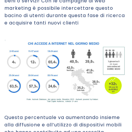
beni o servizi! Con le campagne di web
marketing è possibile intercettare questo
bacino di utenti durante questa fase di ricerca
e acquisire tanti nuovi clienti
Questa percentuale va aumentando insieme
alla diffusione e all’utilizzo di dispositivi mobili