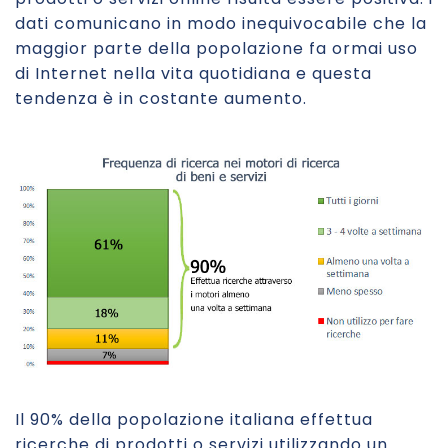
dati comunicano in modo inequivocabile che la
maggior parte della popolazione fa ormai uso
di Internet nella vita quotidiana e questa
tendenza è in costante aumento.
Il 90% della popolazione italiana effettua
ricerche di prodotti o servizi utilizzando un