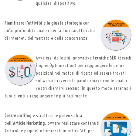
qualsiasi dispositivo.
Pianificare l’attività e la giusta strategia
con
un’approfondita analisi dei fattori caratteristici
di internet, del mercato e della concorrenza.
Avvalersi delle più innovative
tecniche SEO
(Search
Engine Optimization) per raggiungere le prime
posizioni nei motori di ricerca ed essere trovati
sul web attraverso le parole chiave con le quali i
vostri clienti vi cercano. In questo modo saranno i
tuoi clienti a raggiungere te più facilmente.
Creare un Blog
e sfruttare le potenzialità
dell’
Article Marketing
, ovvero realizzare contenuti
(articoli e pagine) ottimizzati in ottica SEO per