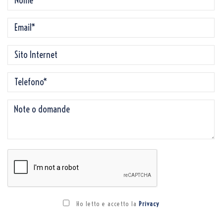
Ho letto e accetto la
Privacy