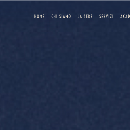
HOME
CHI SIAMO
LA SEDE
SERVIZI
ACA