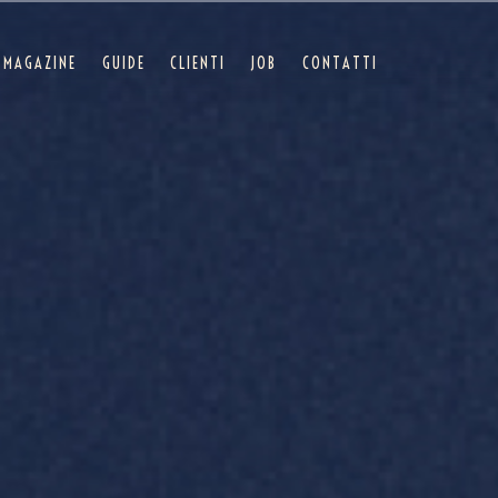
MAGAZINE
GUIDE
CLIENTI
JOB
CONTATTI