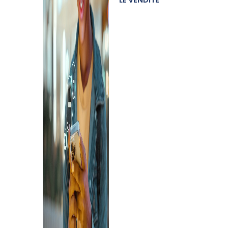
LE VENDITE