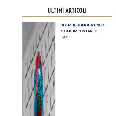
ULTIMI ARTICOLI
SITI MULTILINGUA E SEO:
COME IMPOSTARE IL
TAG...