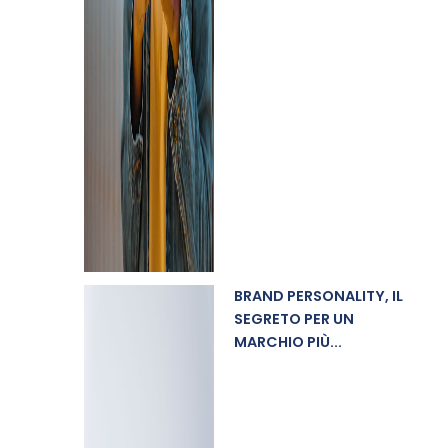
BRAND PERSONALITY, IL
SEGRETO PER UN
MARCHIO PIÙ...