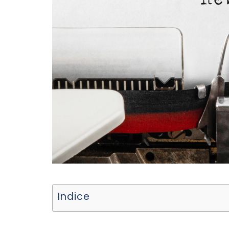
Indice