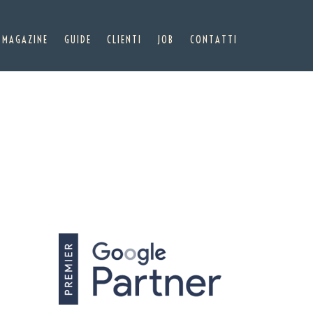
MAGAZINE
GUIDE
CLIENTI
JOB
CONTATTI