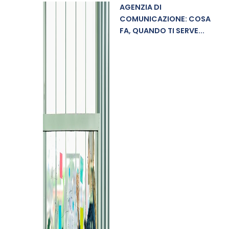
AGENZIA DI
COMUNICAZIONE: COSA
FA, QUANDO TI SERVE...