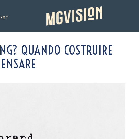
DEMY
NG? QUANDO COSTRUIRE
PENSARE