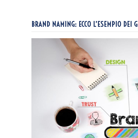
BRAND NAMING: ECCO L’ESEMPIO DEI 