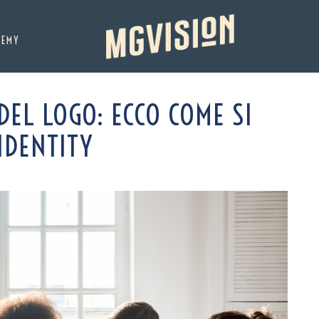
DEMY
DEL LOGO: ECCO COME SI
IDENTITY