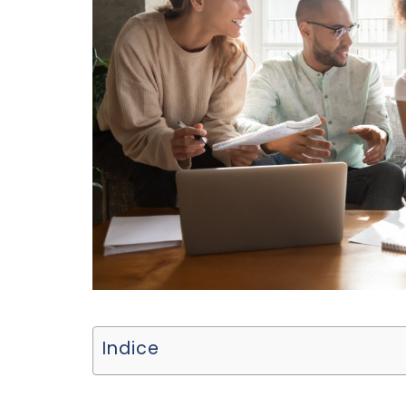
Indice