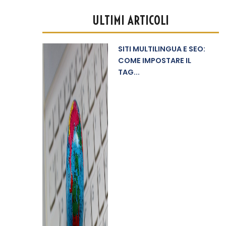
ULTIMI ARTICOLI
SITI MULTILINGUA E SEO:
COME IMPOSTARE IL
TAG...