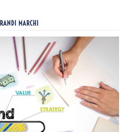
GRANDI MARCHI