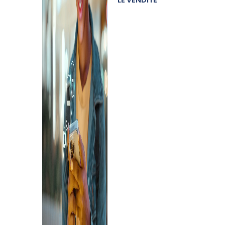
LE VENDITE