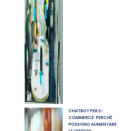
CHATBOT PER E-
COMMERCE: PERCHÉ
POSSONO AUMENTARE