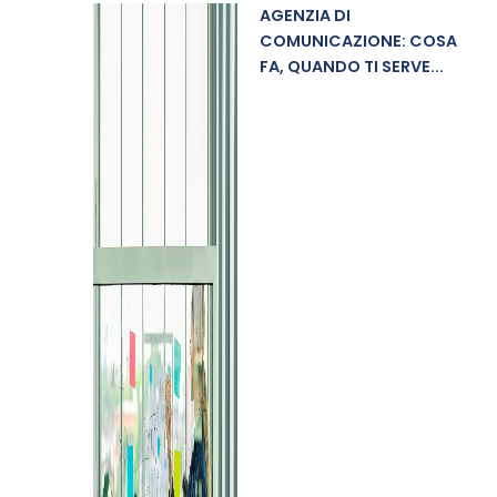
AGENZIA DI
COMUNICAZIONE: COSA
FA, QUANDO TI SERVE...