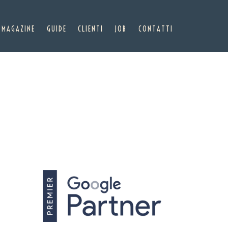
MAGAZINE
GUIDE
CLIENTI
JOB
CONTATTI