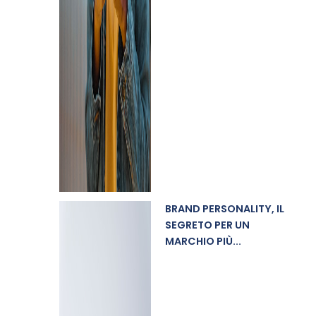
BRAND PERSONALITY, IL
SEGRETO PER UN
MARCHIO PIÙ...