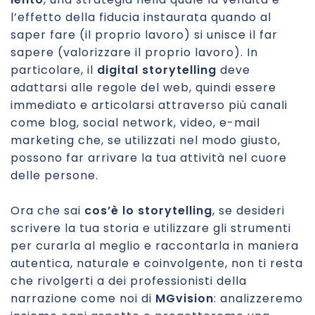
l’effetto della fiducia instaurata quando al
saper fare (il proprio lavoro) si unisce il far
sapere (valorizzare il proprio lavoro). In
particolare, il
digital storytelling
deve
adattarsi alle regole del web, quindi essere
immediato e articolarsi attraverso più canali
come blog, social network, video, e-mail
marketing che, se utilizzati nel modo giusto,
possono far arrivare la tua attività nel cuore
delle persone.
Ora che sai
cos’è lo storytelling
, se desideri
scrivere la tua storia e utilizzare gli strumenti
per curarla al meglio e raccontarla in maniera
autentica, naturale e coinvolgente, non ti resta
che rivolgerti a dei professionisti della
narrazione come noi di
MGvision
: analizzeremo