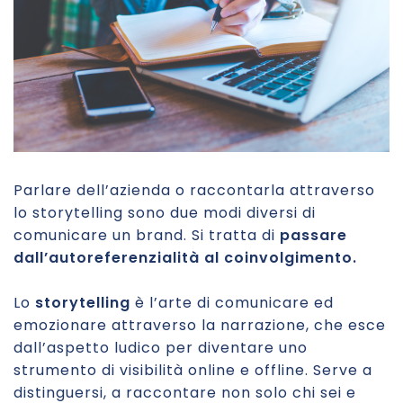
Parlare dell’azienda o raccontarla attraverso
lo storytelling sono due modi diversi di
comunicare un brand. Si tratta di
passare
dall’autoreferenzialità al coinvolgimento.
Lo
storytelling
è l’arte di comunicare ed
emozionare attraverso la narrazione, che esce
dall’aspetto ludico per diventare uno
strumento di visibilità online e offline. Serve a
distinguersi, a raccontare non solo chi sei e