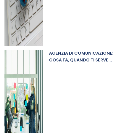
AGENZIA DI COMUNICAZIONE:
COSA FA, QUANDO TI SERVE...