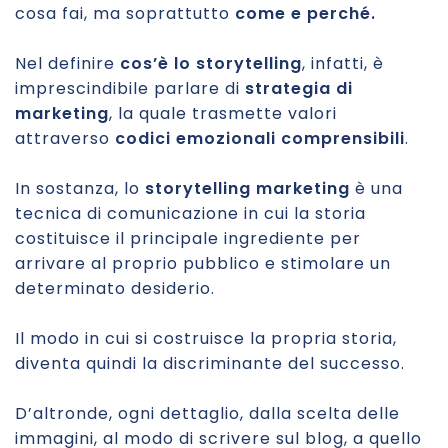
cosa fai, ma soprattutto
come e perché.
Nel definire
cos’è lo storytelling
, infatti, è
imprescindibile parlare di
strategia di
marketing
, la quale trasmette valori
attraverso
codici emozionali comprensibili
.
In sostanza, lo
storytelling marketing
è una
tecnica di comunicazione in cui la storia
costituisce il principale ingrediente per
arrivare al proprio pubblico e stimolare un
determinato desiderio.
Il modo in cui si costruisce la propria storia,
diventa quindi la discriminante del successo.
D’altronde, ogni dettaglio, dalla scelta delle
immagini, al modo di scrivere sul blog, a quello