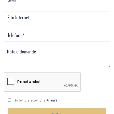
Ho letto e accetto la
Privacy