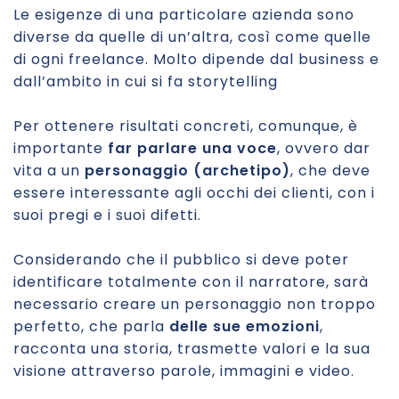
Le esigenze di una particolare azienda sono
diverse da quelle di un’altra, così come quelle
di ogni freelance. Molto dipende dal business e
dall’ambito in cui si fa storytelling
Per ottenere risultati concreti, comunque, è
importante
far parlare una voce
, ovvero dar
vita a un
personaggio (archetipo)
, che deve
essere interessante agli occhi dei clienti, con i
suoi pregi e i suoi difetti.
Considerando che il pubblico si deve poter
identificare totalmente con il narratore, sarà
necessario creare un personaggio non troppo
perfetto, che parla
delle sue emozioni
,
racconta una storia, trasmette valori e la sua
visione attraverso parole, immagini e video.