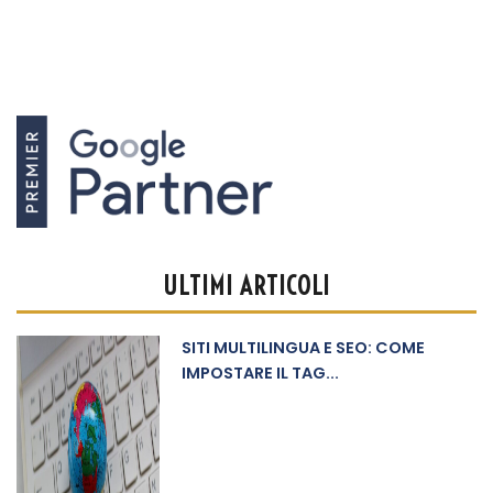
ULTIMI ARTICOLI
SITI MULTILINGUA E SEO: COME
IMPOSTARE IL TAG...