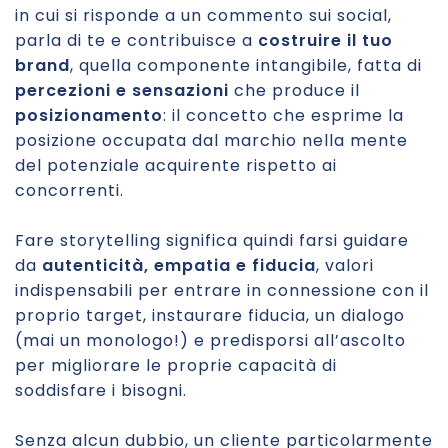
in cui si risponde a un commento sui social,
parla di te e contribuisce a
costruire il tuo
brand
, quella componente intangibile, fatta di
percezioni e sensazioni
che produce il
posizionamento
: il concetto che esprime la
posizione occupata dal marchio nella mente
del potenziale acquirente rispetto ai
concorrenti.
Fare storytelling significa quindi farsi guidare
da
autenticità, empatia e fiducia
, valori
indispensabili per entrare in connessione con il
proprio target, instaurare fiducia, un dialogo
(mai un monologo!) e predisporsi all’ascolto
per migliorare le proprie capacità di
soddisfare i bisogni.
Senza alcun dubbio, un cliente particolarmente