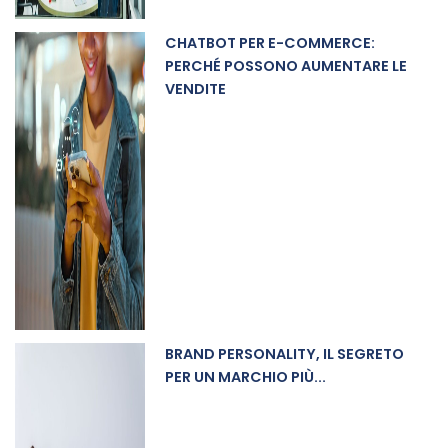
CHATBOT PER E-COMMERCE:
PERCHÉ POSSONO AUMENTARE LE
VENDITE
BRAND PERSONALITY, IL SEGRETO
PER UN MARCHIO PIÙ...