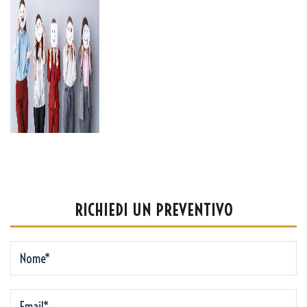
RICHIEDI UN PREVENTIVO