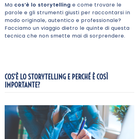
Ma
cos’è lo storytelling
e come trovare le
parole e gli strumenti giusti per raccontarsi in
modo originale, autentico e professionale?
Facciamo un viaggio dietro le quinte di questa
tecnica che non smette mai di sorprendere.
COS’È LO STORYTELLING E PERCHÉ È COSÌ
IMPORTANTE?