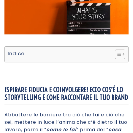
Indice
ISPIRARE FIDUCIA E COINVOLGERE! ECCO COS’É LO
STORYTELLING E COME RACCONTARE IL TUO BRAND
Abbattere le barriere tra ciò che fai e ciò che
sei, mettere in luce l’anima che c’è dietro il tuo
lavoro, porre il “
come lo fai
” prima del “
cosa