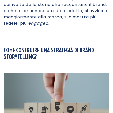
coinvolto dalle storie che raccontano il brand,
o che promuovono un suo prodotto, si avvicina
maggiormente alla marca, si dimostra più
fedele, più
engaged
.
COME COSTRUIRE UNA STRATEGIA DI BRAND
STORYTELLING?