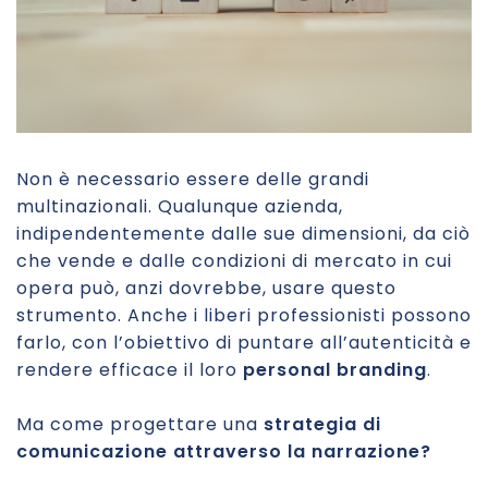
Non è necessario essere delle grandi
multinazionali. Qualunque azienda,
indipendentemente dalle sue dimensioni, da ciò
che vende e dalle condizioni di mercato in cui
opera può, anzi dovrebbe, usare questo
strumento. Anche i liberi professionisti possono
farlo, con l’obiettivo di puntare all’autenticità e
rendere efficace il loro
personal branding
.
Ma come progettare una
strategia di
comunicazione attraverso la narrazione?