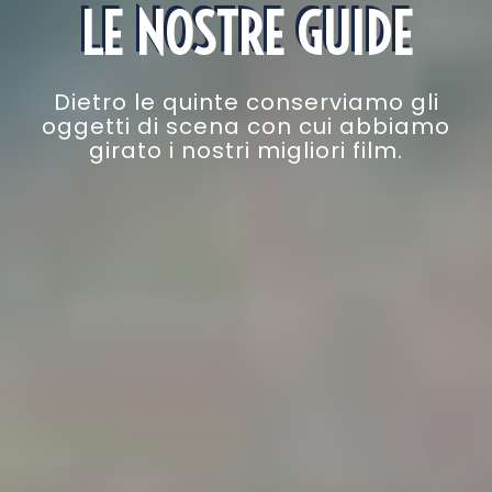
LE NOSTRE GUIDE
Dietro le quinte conserviamo gli
oggetti di scena con cui abbiamo
girato i nostri migliori film.